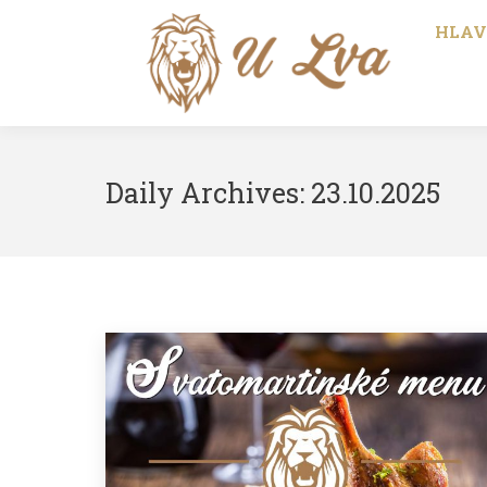
HLAV
Daily Archives:
23.10.2025