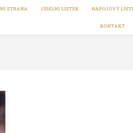
NÍ STRANA
JÍDELNÍ LÍSTEK
NÁPOJOVÝ LÍST
KONTAKT