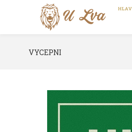
HLAV
VYCEPNI